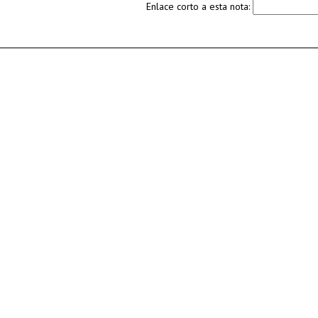
Enlace corto a esta nota: