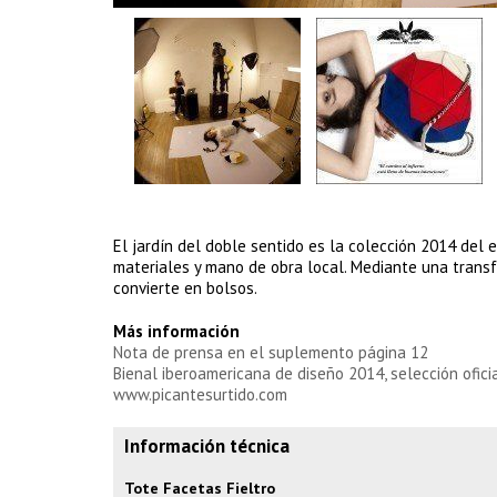
El jardín del doble sentido es la colección 2014 del 
materiales y mano de obra local. Mediante una transfo
convierte en bolsos.
Más información
Nota de prensa en el suplemento página 12
Bienal iberoamericana de diseño 2014, selección ofici
www.picantesurtido.com
Información técnica
Tote Facetas Fieltro