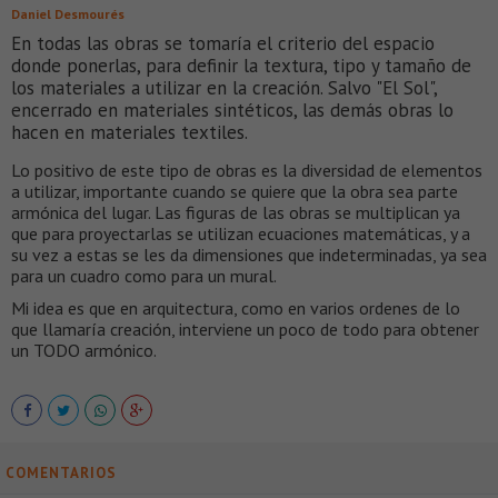
Daniel Desmourés
En todas las obras se tomaría el criterio del espacio
donde ponerlas, para definir la textura, tipo y tamaño de
los materiales a utilizar en la creación. Salvo "El Sol",
encerrado en materiales sintéticos, las demás obras lo
hacen en materiales textiles.
Lo positivo de este tipo de obras es la diversidad de elementos
a utilizar, importante cuando se quiere que la obra sea parte
armónica del lugar. Las figuras de las obras se multiplican ya
que para proyectarlas se utilizan ecuaciones matemáticas, y a
su vez a estas se les da dimensiones que indeterminadas, ya sea
para un cuadro como para un mural.
Mi idea es que en arquitectura, como en varios ordenes de lo
que llamaría creación, interviene un poco de todo para obtener
un TODO armónico.
COMENTARIOS