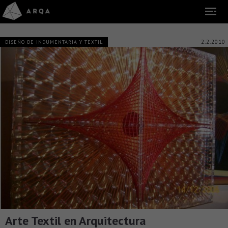
2.2.2010
DISEÑO DE INDUMENTARIA Y TEXTIL
Arte Textil en Arquitectura