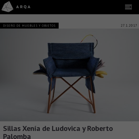
27.1.2017
DISEÑO DE MUEBLES Y OBJETOS
Sillas Xenía de Ludovica y Roberto
Palomba