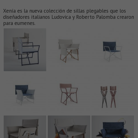
Xenía es la nueva colección de sillas plegables que los
diseñadores italianos Ludovica y Roberto Palomba crearon
para eumenes.