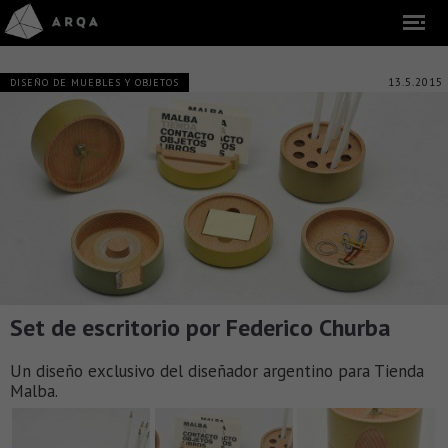
13.5.2015
DISEÑO DE MUEBLES Y OBJETOS
Set de escritorio por Federico Churba
Un diseño exclusivo del diseñador argentino para Tienda
Malba.