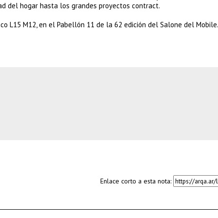
dad del hogar hasta los grandes proyectos contract.
co L15 M12, en el Pabellón 11 de la 62 edición del Salone del Mobile
Enlace corto a esta nota: