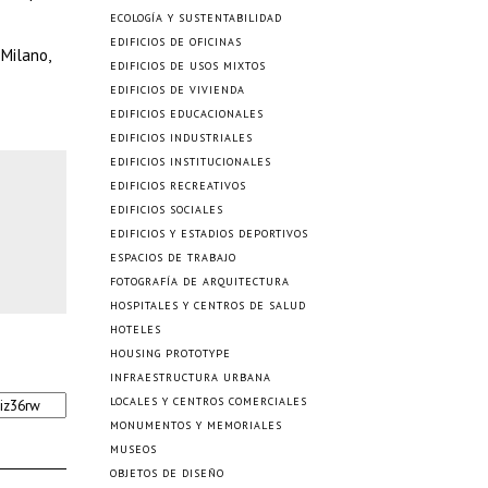
ECOLOGÍA Y SUSTENTABILIDAD
EDIFICIOS DE OFICINAS
.Milano,
EDIFICIOS DE USOS MIXTOS
EDIFICIOS DE VIVIENDA
EDIFICIOS EDUCACIONALES
EDIFICIOS INDUSTRIALES
EDIFICIOS INSTITUCIONALES
EDIFICIOS RECREATIVOS
EDIFICIOS SOCIALES
EDIFICIOS Y ESTADIOS DEPORTIVOS
ESPACIOS DE TRABAJO
FOTOGRAFÍA DE ARQUITECTURA
HOSPITALES Y CENTROS DE SALUD
HOTELES
HOUSING PROTOTYPE
INFRAESTRUCTURA URBANA
LOCALES Y CENTROS COMERCIALES
MONUMENTOS Y MEMORIALES
MUSEOS
OBJETOS DE DISEÑO