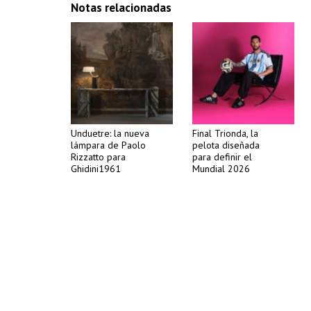
Notas relacionadas
Unduetre: la nueva
Final Trionda, la
lámpara de Paolo
pelota diseñada
Rizzatto para
para definir el
Ghidini1961
Mundial 2026