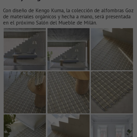
Con diseño de Kengo Kuma, la colección de alfombras Goz
de materiales orgánicos y hecha a mano, será presentada
en el próximo Salón del Mueble de Milán.