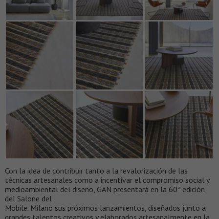
Con la idea de contribuir tanto a la revalorización de las
técnicas artesanales como a incentivar el compromiso social y
medioambiental del diseño, GAN presentará en la 60ª edición
del Salone del
Mobile. Milano sus próximos lanzamientos, diseñados junto a
grandes talentos creativos y elaborados artesanalmente en la