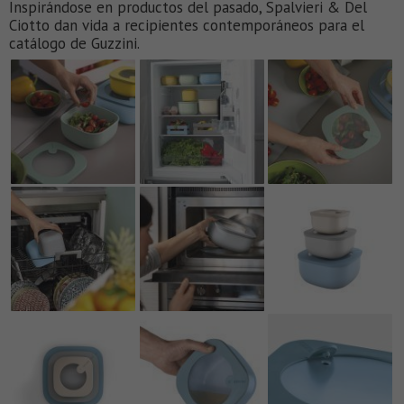
Inspirándose en productos del pasado, Spalvieri & Del
Ciotto dan vida a recipientes contemporáneos para el
catálogo de Guzzini.