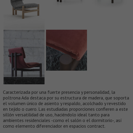
Caracterizada por una fuerte presencia y personalidad, la
poltrona Ada destaca por su estructura de madera, que soporta
el volumen único de asiento y respaldo, acolchado y revestido
en tejido o cuero. Las estudiadas proporciones confieren a este
sillón versatilidad de uso, haciéndolo ideal tanto para
ambientes residenciales -como el salón o el dormitorio-, así
como elemento diferenciador en espacios contract.