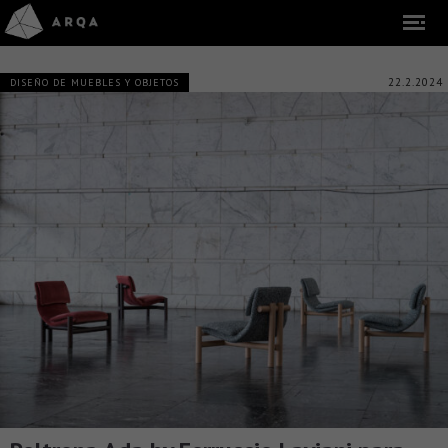
22.2.2024
DISEÑO DE MUEBLES Y OBJETOS