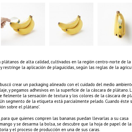
plátanos de alta calidad, cultivados en la región centro-norte de la 
y restringe la aplicación de plaguicidas, según las reglas de la agricu
o buscó crear un packaging alineado con el cuidado del medio ambiente
aje, y pegamos adhesivos en la superficie de la cáscara de plátano. 
e fielmente la sensación de textura y los colores de la cáscara de pl
 Un segmento de la etiqueta está parcialmente pelado. Cuando éste 
ón sobre el plátano”.
l, para que quienes compren las bananas puedan llevarlas a su casa
 mango y se desarma la bolsa, se descubre que la hoja de papel de la
toria y el proceso de producción en una de sus caras.