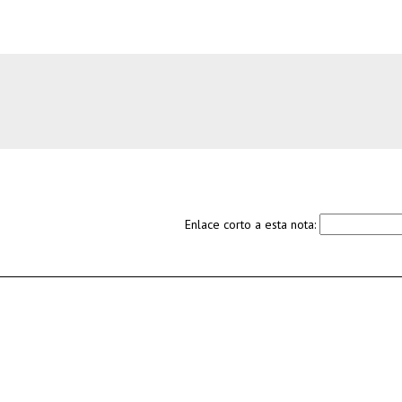
Enlace corto a esta nota: