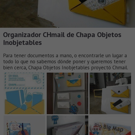
Organizador CHmail de Chapa Objetos
Inobjetables
Para tener documentos a mano, o encontrarle un lugar a
todo lo que no sabemos dónde poner y queremos tener
bien cerca, Chapa Objetos Inobjetables proyectó Chmail.