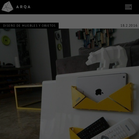
18.2.2016
DISEÑO DE MUEBLES Y OBJETOS