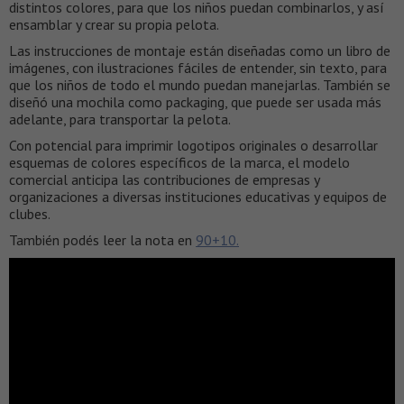
distintos colores, para que los niños puedan combinarlos, y así
ensamblar y crear su propia pelota.
Las instrucciones de montaje están diseñadas como un libro de
imágenes, con ilustraciones fáciles de entender, sin texto, para
que los niños de todo el mundo puedan manejarlas. También se
diseñó una mochila como packaging, que puede ser usada más
adelante, para transportar la pelota.
Con potencial para imprimir logotipos originales o desarrollar
esquemas de colores específicos de la marca, el modelo
comercial anticipa las contribuciones de empresas y
organizaciones a diversas instituciones educativas y equipos de
clubes.
También podés leer la nota en
90+10.