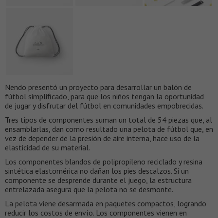
Nendo presentó un proyecto para desarrollar un balón de
fútbol simplificado, para que los niños tengan la oportunidad
de jugar y disfrutar del fútbol en comunidades empobrecidas.
Tres tipos de componentes suman un total de 54 piezas que, al
ensamblarlas, dan como resultado una pelota de fútbol que, en
vez de depender de la presión de aire interna, hace uso de la
elasticidad de su material.
Los componentes blandos de polipropileno reciclado y resina
sintética elastomérica no dañan los pies descalzos. Si un
componente se desprende durante el juego, la estructura
entrelazada asegura que la pelota no se desmonte.
La pelota viene desarmada en paquetes compactos, logrando
reducir los costos de envío. Los componentes vienen en