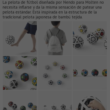
La pelota de fútbol diseñada por Nendo para Molten no
necesita inflarse y da la misma sensación de patear una
pelota estándar. Está inspirada en la estructura de la
tradicional pelota japonesa de bambú tejida.