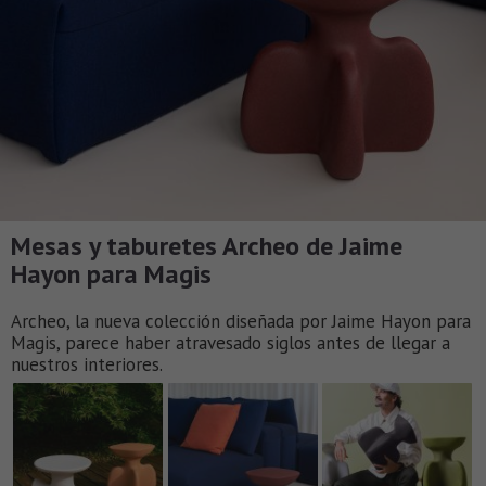
Mesas y taburetes Archeo de Jaime
Hayon para Magis
Archeo, la nueva colección diseñada por Jaime Hayon para
Magis, parece haber atravesado siglos antes de llegar a
nuestros interiores.