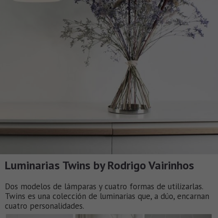
Luminarias Twins by Rodrigo Vairinhos
Dos modelos de lámparas y cuatro formas de utilizarlas.
Twins es una colección de luminarias que, a dúo, encarnan
cuatro personalidades.