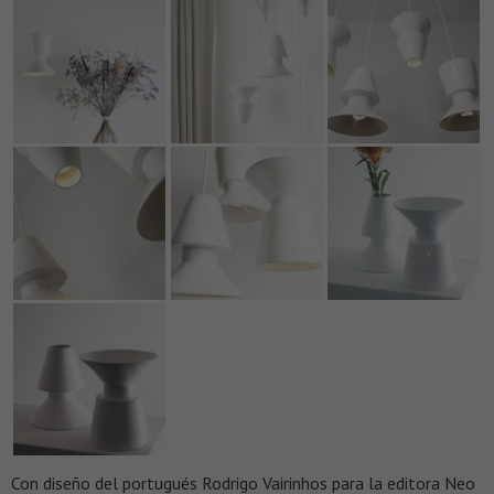
Con diseño del portugués Rodrigo Vairinhos para la editora Neo