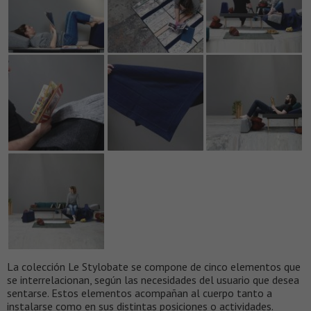
La colección Le Stylobate se compone de cinco elementos que
se interrelacionan, según las necesidades del usuario que desea
sentarse. Estos elementos acompañan al cuerpo tanto a
instalarse como en sus distintas posiciones o actividades.