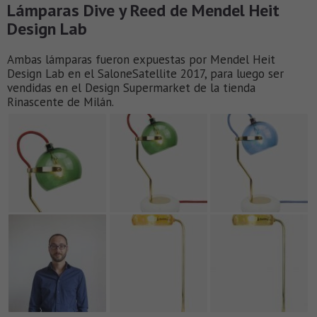
Lámparas Dive y Reed de Mendel Heit
Design Lab
Ambas lámparas fueron expuestas por Mendel Heit
Design Lab en el SaloneSatellite 2017, para luego ser
vendidas en el Design Supermarket de la tienda
Rinascente de Milán.