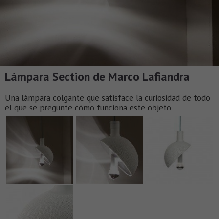
Lámpara Section de Marco Lafiandra
Una lámpara colgante que satisface la curiosidad de todo
el que se pregunte cómo funciona este objeto.