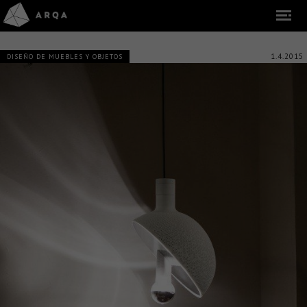
1.4.2015
DISEÑO DE MUEBLES Y OBJETOS