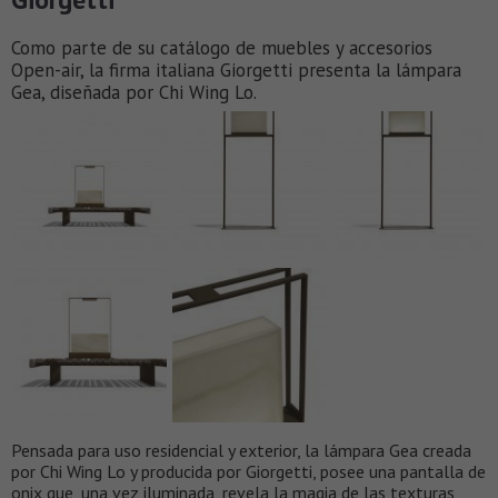
Como parte de su catálogo de muebles y accesorios
Open-air, la firma italiana Giorgetti presenta la lámpara
Gea, diseñada por Chi Wing Lo.
Pensada para uso residencial y exterior, la lámpara Gea creada
por Chi Wing Lo y producida por Giorgetti, posee una pantalla de
onix que, una vez iluminada, revela la magia de las texturas