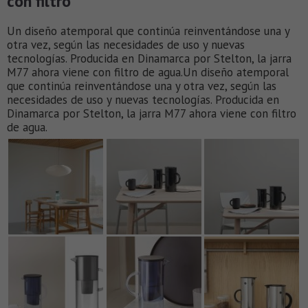
con filtro
Un diseño atemporal que continúa reinventándose una y
otra vez, según las necesidades de uso y nuevas
tecnologías. Producida en Dinamarca por Stelton, la jarra
M77 ahora viene con filtro de agua.Un diseño atemporal
que continúa reinventándose una y otra vez, según las
necesidades de uso y nuevas tecnologías. Producida en
Dinamarca por Stelton, la jarra M77 ahora viene con filtro
de agua.