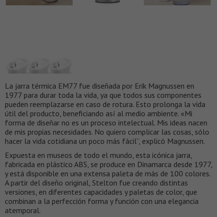
La jarra térmica EM77 fue diseñada por Erik Magnussen en
1977 para durar toda la vida, ya que todos sus componentes
pueden reemplazarse en caso de rotura. Esto prolonga la vida
útil del producto, beneficiando así al medio ambiente. «Mi
forma de diseñar no es un proceso intelectual. Mis ideas nacen
de mis propias necesidades. No quiero complicar las cosas, sólo
hacer la vida cotidiana un poco más fácil”, explicó Magnussen.
Expuesta en museos de todo el mundo, esta icónica jarra,
fabricada en plástico ABS, se produce en Dinamarca desde 1977,
y está disponible en una extensa paleta de más de 100 colores.
A partir del diseño original, Stelton fue creando distintas
versiones, en diferentes capacidades y paletas de color, que
combinan a la perfección forma y función con una elegancia
atemporal.