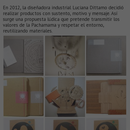
En 2012, la diseñadora industrial Luciana Dittamo decidió
realizar productos con sustento, motivo y mensaje. Así
surge una propuesta lúdica que pretende transmitir los
valores de la Pachamama y respetar el entorno,
reutilizando materiales.