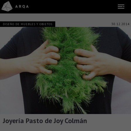
30.12.2014
DISEÑO DE MUEBLES Y OBJETOS
Joyería Pasto de Joy Colmán