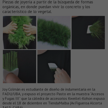
Piezas de joyería a partir de la búsqueda de formas
orgánicas, en donde puedan vivir lo concreto y los
característico de lo vegetal.
Joy Colmán es estudiante de diseño de indumentaria en la
FADU/UBA, y expuso el proyecto Pasto en la muestra “Accesos
y Fugas III” que la cátedra de accesorios Kweitel-Kohon expuso
desde el 18 de diciembre en TiendaMalba (Av.Figueroa Alcorta
3415, CABA).