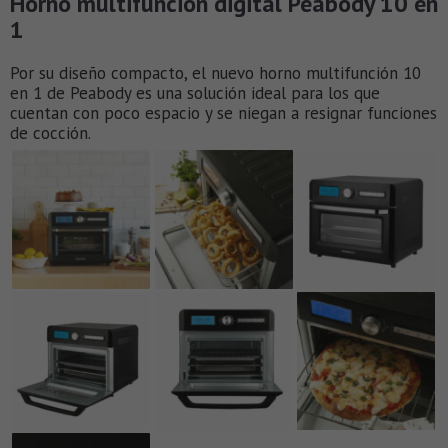
Horno multifunción digital Peabody 10 en
1
Por su diseño compacto, el nuevo horno multifunción 10
en 1 de Peabody es una solución ideal para los que
cuentan con poco espacio y se niegan a resignar funciones
de cocción.