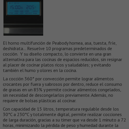
El horno multifunción de Peabody hornea, asa, tuesta, fríe,
deshidrata… Resuelve 10 programas predeterminados de
cocción. Y su diseño compacto, lo convierte en una gran
alternativa para las cocinas de espacios reducidos, sin resignar
al placer de cocinar platos ricos y saludables; y evitando
también el humo y olores en la cocina.
La cocción 360° por convección permite lograr alimentos
crocantes por fuera y sabrosos por dentro, reduce el consumo
de grasas en un 85% y permite cocinar alimentos congelados,
sin necesidad de descongelarlos previamente. Además, no
requiere de bolsas plásticas al cocinar.
Con capacidad de 15 litros, temperatura regulable desde los
30°C a 230°C y totalmente digital, permite realizar cocciones
de larga duración, gracias a su timer que va desde 1 minuto a 72
horas, minimizando la pérdida de peso y humedad durante la