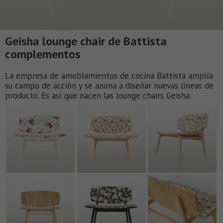
Geisha lounge chair de Battista
complementos
La empresa de amoblamientos de cocina Battista amplía
su campo de acción y se anima a diseñar nuevas líneas de
producto. Es así que nacen las lounge chairs Geisha.