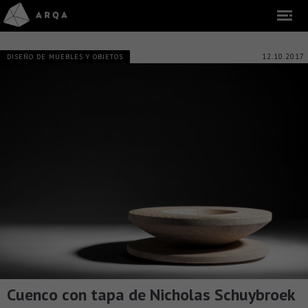
12.10.2017
DISEÑO DE MUEBLES Y OBJETOS
Cuenco con tapa de Nicholas Schuybroek