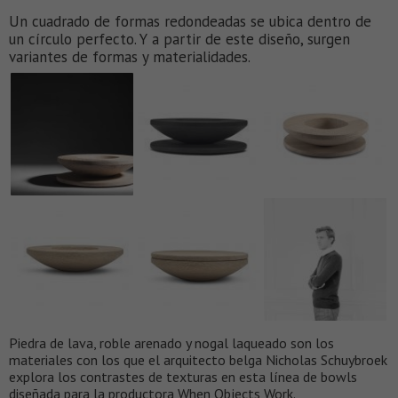
Un cuadrado de formas redondeadas se ubica dentro de
un círculo perfecto. Y a partir de este diseño, surgen
variantes de formas y materialidades.
Piedra de lava, roble arenado y nogal laqueado son los
materiales con los que el arquitecto belga Nicholas Schuybroek
explora los contrastes de texturas en esta línea de bowls
diseñada para la productora When Objects Work.