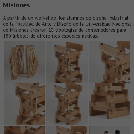
Misiones
A partir de un workshop, los alumnos de diseño industrial
de la Facultad de Arte y Diseño de la Universidad Nacional
de Misiones crearon 10 tipologías de contenedores para
180 árboles de diferentes especies nativas.