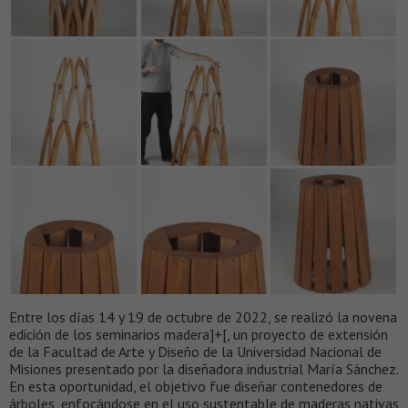
Entre los días 14 y 19 de octubre de 2022, se realizó la novena
edición de los seminarios madera]+[, un proyecto de extensión
de la Facultad de Arte y Diseño de la Universidad Nacional de
Misiones presentado por la diseñadora industrial María Sánchez.
En esta oportunidad, el objetivo fue diseñar contenedores de
árboles, enfocándose en el uso sustentable de maderas nativas