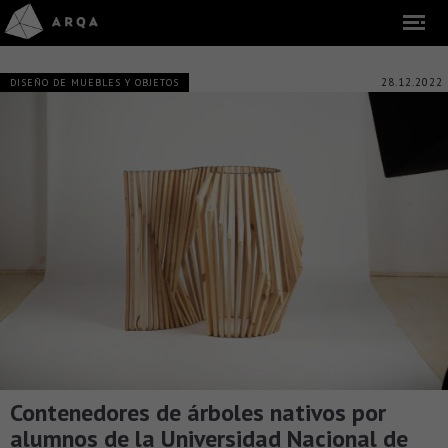
28.12.2022
DISEÑO DE MUEBLES Y OBJETOS
Contenedores de árboles nativos por
alumnos de la Universidad Nacional de