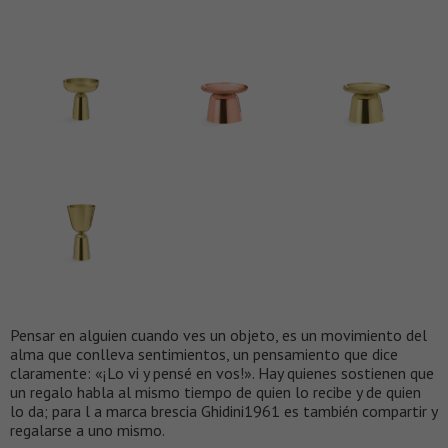
Pensar en alguien cuando ves un objeto, es un movimiento del
alma que conlleva sentimientos, un pensamiento que dice
claramente: «¡Lo vi y pensé en vos!». Hay quienes sostienen que
un regalo habla al mismo tiempo de quien lo recibe y de quien
lo da; para l a marca brescia Ghidini1961 es también compartir y
regalarse a uno mismo.