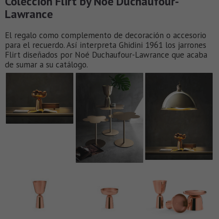
Colección Flirt by Noé Duchaufour-
Lawrance
El regalo como complemento de decoración o accesorio
para el recuerdo. Así interpreta Ghidini 1961 los jarrones
Flirt diseñados por Noé Duchaufour-Lawrance que acaba
de sumar a su catálogo.