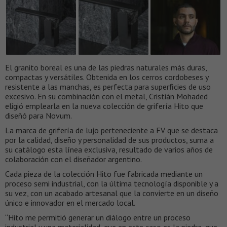
El granito boreal es una de las piedras naturales más duras,
compactas y versátiles. Obtenida en los cerros cordobeses y
resistente a las manchas, es perfecta para superficies de uso
excesivo. En su combinación con el metal, Cristián Mohaded
eligió emplearla en la nueva colección de grifería Hito que
diseñó para Novum.
La marca de grifería de lujo perteneciente a FV que se destaca
por la calidad, diseño y personalidad de sus productos, suma a
su catálogo esta línea exclusiva, resultado de varios años de
colaboración con el diseñador argentino.
Cada pieza de la colección Hito fue fabricada mediante un
proceso semi industrial, con la última tecnología disponible y a
su vez, con un acabado artesanal que la convierte en un diseño
único e innovador en el mercado local.
“Hito me permitió generar un diálogo entre un proceso