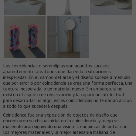
Las coincidencias o serendipias son aquellos sucesos
aparentemente aleatorios que dan vida a situaciones
inesperadas. En el campo del arte y el diseño sucede a menudo
que por error o por coincidencia se crea una forma perfecta, una
textura inesperada, o un material nuevo. Sin embargo, si no
existen el espíritu de observación y la capacidad intelectual
para desarrollar un algo, estas coincidencias no le darían acción
a todo lo que sucederá después.
Coincidence fue una exposición de objetos de diseño que
encontraron su chispa inicial en la coincidencia, y luego se
materializaron siguiendo una visión: crear piezas de autor con
los mejores materiales y la mejor artesanía italiana. Se