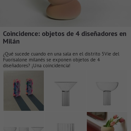
Coincidence: objetos de 4 diseñadores en
Milán
¿Qué sucede cuando en una sala en el distrito 5Vie del
Fuorisalone milanés se exponen objetos de 4
diseñadores? ¡Una coincidencia!