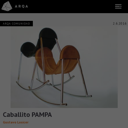
2.6.2016
ARQA COMUNIDAD
Caballito PAMPA
Gustavo Losicer