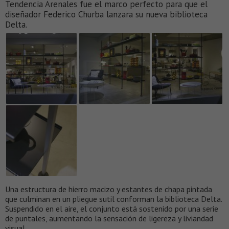
Tendencia Arenales fue el marco perfecto para que el
diseñador Federico Churba lanzara su nueva biblioteca
Delta.
Una estructura de hierro macizo y estantes de chapa pintada
que culminan en un pliegue sutil conforman la biblioteca Delta.
Suspendido en el aire, el conjunto está sostenido por una serie
de puntales, aumentando la sensación de ligereza y liviandad
visual.