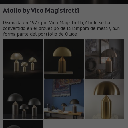
Atollo by Vico Magistretti
Diseñada en 1977 por Vico Magistretti, Atollo se ha
convertido en el arquetipo de la lámpara de mesa y aún
forma parte del portfolio de Oluce.