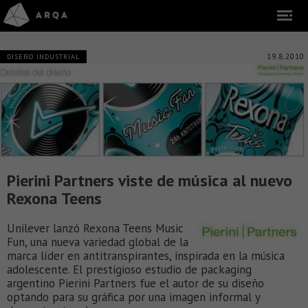
19.8.2010
DISEÑO INDUSTRIAL
Pierini Partners viste de música al nuevo
Rexona Teens
Unilever lanzó Rexona Teens Music
Fun, una nueva variedad global de la
marca líder en antitranspirantes, inspirada en la música
adolescente. El prestigioso estudio de packaging
argentino Pierini Partners fue el autor de su diseño
optando para su gráfica por una imagen informal y