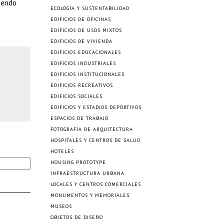
biendo
ECOLOGÍA Y SUSTENTABILIDAD
EDIFICIOS DE OFICINAS
EDIFICIOS DE USOS MIXTOS
EDIFICIOS DE VIVIENDA
EDIFICIOS EDUCACIONALES
EDIFICIOS INDUSTRIALES
EDIFICIOS INSTITUCIONALES
EDIFICIOS RECREATIVOS
EDIFICIOS SOCIALES
EDIFICIOS Y ESTADIOS DEPORTIVOS
ESPACIOS DE TRABAJO
FOTOGRAFÍA DE ARQUITECTURA
HOSPITALES Y CENTROS DE SALUD
HOTELES
HOUSING PROTOTYPE
INFRAESTRUCTURA URBANA
LOCALES Y CENTROS COMERCIALES
MONUMENTOS Y MEMORIALES
MUSEOS
OBJETOS DE DISEÑO