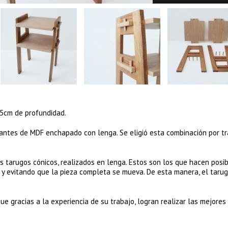
35cm de profundidad.
antes de MDF enchapado con lenga. Se eligió esta combinación por tr
tarugos cónicos, realizados en lenga. Estos son los que hacen posib
 y evitando que la pieza completa se mueva. De esta manera, el taru
ue gracias a la experiencia de su trabajo, logran realizar las mejores