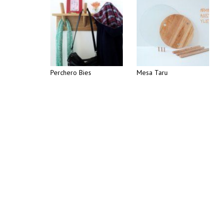
Perchero Bies
Mesa Taru