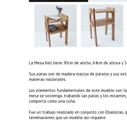
La Mesa Keil tiene 43cm de ancho, 64cm de altura y 
Sus patas son de madera maciza de paraíso y sus est
maneras nacionales.
Los elementos fundamentales de este mueble son los 
mesa se sostenga, trabando las patas y los estantes,
comporta como una cuña.
Fue un trabajo realizado en conjunto con Ebanistas, q
terminaciones que un mueble así requiere.