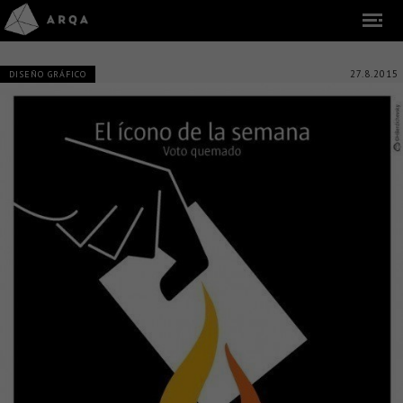
27.8.2015
DISEÑO GRÁFICO