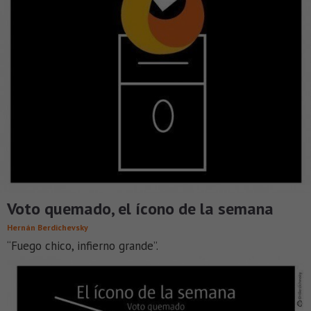
Voto quemado, el ícono de la semana
Hernán Berdichevsky
“Fuego chico, infierno grande”.