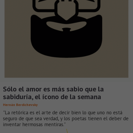
Sólo el amor es más sabio que la
sabiduría, el ícono de la semana
Hernán Berdichevsky
"La retórica es el arte de decir bien lo que uno no está
seguro de que sea verdad, y los poetas tienen el deber de
inventar hermosas mentiras."