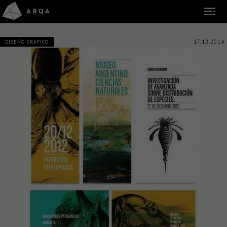
17.12.2014
DISEÑO GRÁFICO