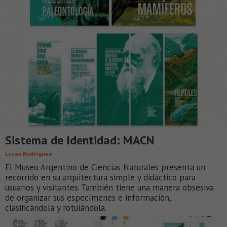
Sistema de Identidad: MACN
Lucas Rodríguez
El Museo Argentino de Ciencias Naturales presenta un
recorrido en su arquitectura simple y didáctico para
usuarios y visitantes. También tiene una manera obsesiva
de organizar sus especímenes e información,
clasificándola y rotulándola.