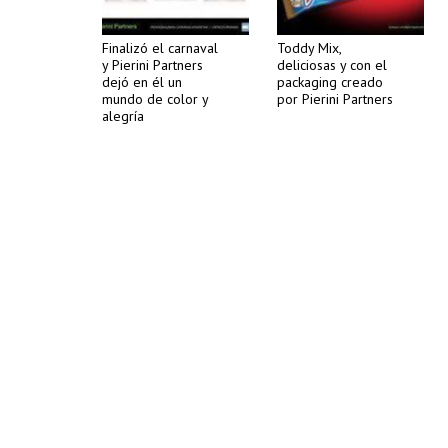
Finalizó el carnaval
Toddy Mix,
y Pierini Partners
deliciosas y con el
dejó en él un
packaging creado
mundo de color y
por Pierini Partners
alegría