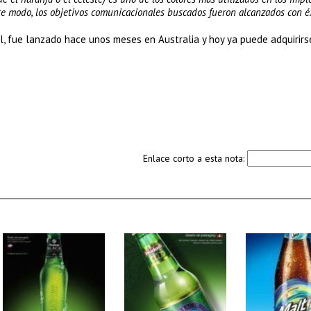
te modo, los objetivos comunicacionales buscados fueron alcanzados con éx
, fue lanzado hace unos meses en Australia y hoy ya puede adquirirs
Enlace corto a esta nota: