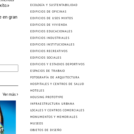
ito.
»
ECOLOGÍA Y SUSTENTABILIDAD
EDIFICIOS DE OFICINAS
e en gran
EDIFICIOS DE USOS MIXTOS
EDIFICIOS DE VIVIENDA
EDIFICIOS EDUCACIONALES
EDIFICIOS INDUSTRIALES
EDIFICIOS INSTITUCIONALES
EDIFICIOS RECREATIVOS
EDIFICIOS SOCIALES
EDIFICIOS Y ESTADIOS DEPORTIVOS
ESPACIOS DE TRABAJO
FOTOGRAFÍA DE ARQUITECTURA
HOSPITALES Y CENTROS DE SALUD
HOTELES
Ver más
HOUSING PROTOTYPE
INFRAESTRUCTURA URBANA
LOCALES Y CENTROS COMERCIALES
MONUMENTOS Y MEMORIALES
MUSEOS
OBJETOS DE DISEÑO