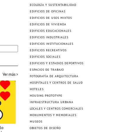
ECOLOGÍA Y SUSTENTABILIDAD
EDIFICIOS DE OFICINAS
EDIFICIOS DE USOS MIXTOS
EDIFICIOS DE VIVIENDA
EDIFICIOS EDUCACIONALES
EDIFICIOS INDUSTRIALES
EDIFICIOS INSTITUCIONALES
EDIFICIOS RECREATIVOS
EDIFICIOS SOCIALES
EDIFICIOS Y ESTADIOS DEPORTIVOS
ESPACIOS DE TRABAJO
Ver más
FOTOGRAFÍA DE ARQUITECTURA
HOSPITALES Y CENTROS DE SALUD
HOTELES
HOUSING PROTOTYPE
INFRAESTRUCTURA URBANA
LOCALES Y CENTROS COMERCIALES
MONUMENTOS Y MEMORIALES
MUSEOS
lo
OBJETOS DE DISEÑO