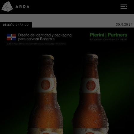
30.9.2014
DISEÑO GRÁFICO