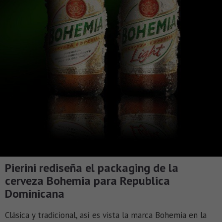
Pierini rediseña el packaging de la
cerveza Bohemia para Republica
Dominicana
Clásica y tradicional, así es vista la marca Bohemia en la