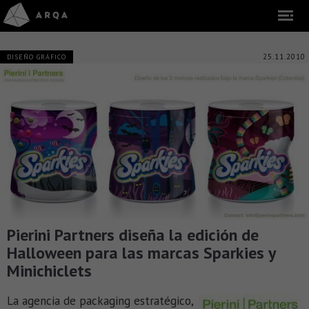
25.11.2010
DISEÑO GRÁFICO
Pierini Partners diseña la edición de
Halloween para las marcas Sparkies y
Minichiclets
La agencia de packaging estratégico,