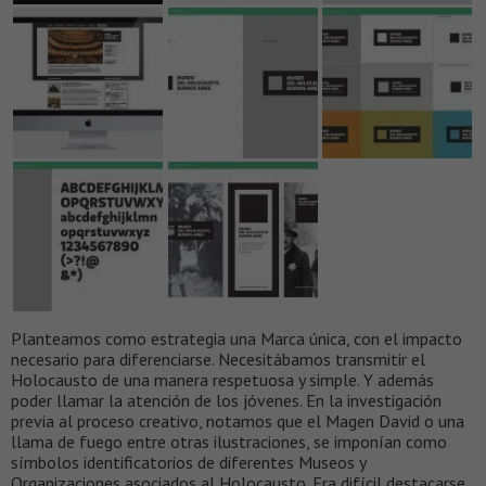
Planteamos como estrategia una Marca única, con el impacto
necesario para diferenciarse. Necesitábamos transmitir el
Holocausto de una manera respetuosa y simple. Y además
poder llamar la atención de los jóvenes. En la investigación
previa al proceso creativo, notamos que el Magen David o una
llama de fuego entre otras ilustraciones, se imponían como
símbolos identificatorios de diferentes Museos y
Organizaciones asociados al Holocausto. Era difícil destacarse