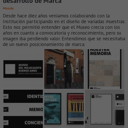
desarrollo de Marca
Munda
Desde hace diez años veníamos colaborando con la
Institución participando en el diseño de variadas muestras.
Esto nos permitió entender que el Museo crecía con los
años en cuanto a convocatoria y reconocimiento, pero su
imagen iba perdiendo valor. Entendimos que se necesitaba
de un nuevo posicionamiento de marca.