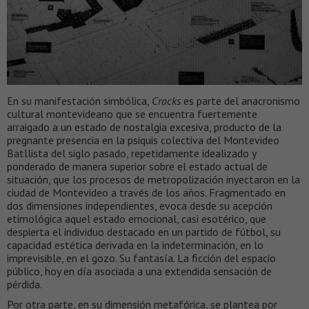
En su manifestación simbólica,
Cracks
es parte del anacronismo
cultural montevideano que se encuentra fuertemente
arraigado a un estado de nostalgia excesiva, producto de la
pregnante presencia en la psiquis colectiva del Montevideo
Batllista del siglo pasado, repetidamente idealizado y
ponderado de manera superior sobre el estado actual de
situación, que los procesos de metropolización inyectaron en la
ciudad de Montevideo a través de los años. Fragmentado en
dos dimensiones independientes, evoca desde su acepción
etimológica aquel estado emocional, casi esotérico, que
despierta el individuo destacado en un partido de fútbol, su
capacidad estética derivada en la indeterminación, en lo
imprevisible, en el gozo. Su fantasía. La ficción del espacio
público, hoy en día asociada a una extendida sensación de
pérdida.
Por otra parte, en su dimensión metafórica, se plantea por