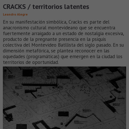
CRACKS / territorios latentes
Leandro Alegre
En su manifestación simbólica, Cracks es parte del
anacronismo cultural montevideano que se encuentra
fuertemente arraigado a un estado de nostalgia excesiva,
producto de la pregnante presencia en la psiquis
colectiva del Montevideo Batllista del siglo pasado. En su
dimensión metafórica, se plantea reconocer en las
oquedades (programáticas) que emergen en la ciudad los
territorios de oportunidad.