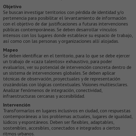
Objetivo
Se buscan investigar territorios con pérdida de identidad y/o
pertenencia para posibilitar el levantamiento de información
con el objetivo de dar justificaciones a futuras intervenciones
públicas contemporáneas. Se deben desarrollar vínculos
intensos con los lugares donde establece su espacio de trabajo,
así como con las personas y organizaciones allí alojadas.
Mapeo
Se deben identificar en el territorio, para lo que se debe ejercer
un trabajo de «caza talentos» exhaustivo, para poder
evaluarlos, ver su potencial de intervención concreta dentro de
un sistema de intervenciones globales. Se deben aplicar
técnicas de observación, proyectuales y de representación
cruzándolas con lógicas contextuales. Visiones multiesclares.
Analizar fenómenos de integración, conectividad,
infraestructuras cercanas y accesibilidad.
Intervención
Transformarlos en lugares inclusivos en ciudad, con respuestas
contemporáneas a los problemas actuales, lugares de igualdad,
lúdicos y espontáneos. Deben ser flexibles, adaptables,
sostenibles, accesibles, conectados e integrados a ciertos
ritmos urbanos.