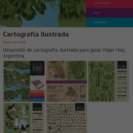
Cartografía Ilustrada
Serie Cero DG
Desarrollo de cartografía ilustrada para guías Viajar Hoy,
Argentina.