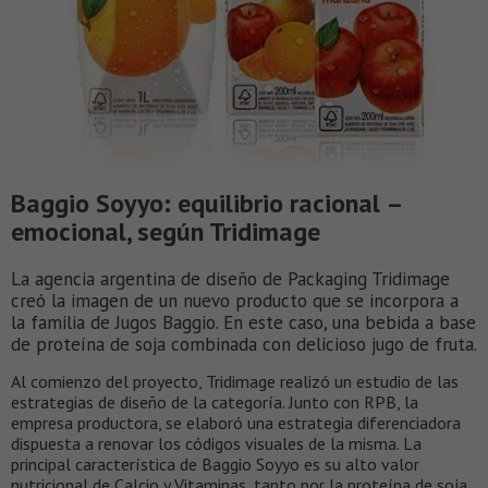
Baggio Soyyo: equilibrio racional –
emocional, según Tridimage
La agencia argentina de diseño de Packaging Tridimage
creó la imagen de un nuevo producto que se incorpora a
la familia de Jugos Baggio. En este caso, una bebida a base
de proteína de soja combinada con delicioso jugo de fruta.
Al comienzo del proyecto, Tridimage realizó un estudio de las
estrategias de diseño de la categoría. Junto con RPB, la
empresa productora, se elaboró una estrategia diferenciadora
dispuesta a renovar los códigos visuales de la misma. La
principal característica de Baggio Soyyo es su alto valor
nutricional de Calcio y Vitaminas, tanto por la proteína de soja