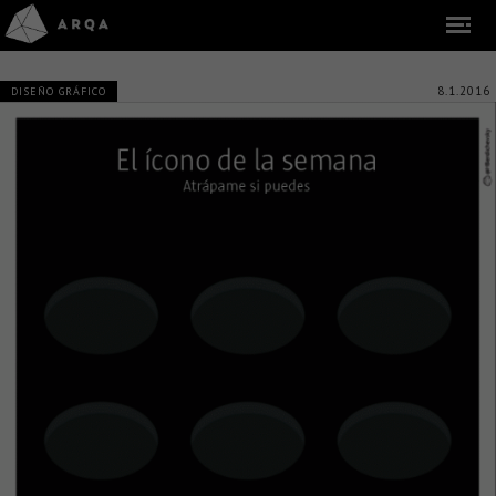
8.1.2016
DISEÑO GRÁFICO