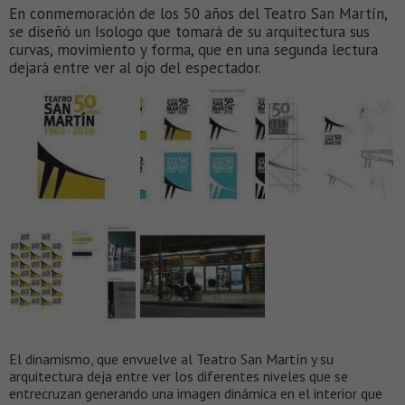
En conmemoración de los 50 años del Teatro San Martín,
se diseñó un Isologo que tomará de su arquitectura sus
curvas, movimiento y forma, que en una segunda lectura
dejará entre ver al ojo del espectador.
El dinamismo, que envuelve al Teatro San Martín y su
arquitectura deja entre ver los diferentes niveles que se
entrecruzan generando una imagen dinámica en el interior que