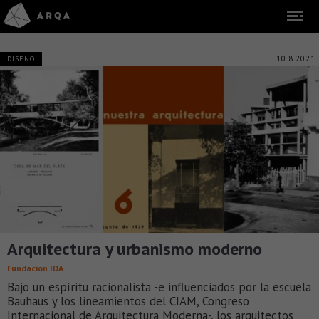
10.8.2021
DISEÑO
Arquitectura y urbanismo moderno
Fundación IDA
Bajo un espíritu racionalista -e influenciados por la escuela
Bauhaus y los lineamientos del CIAM, Congreso
Internacional de Arquitectura Moderna-, los arquitectos