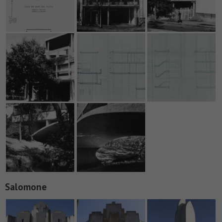
Salomone