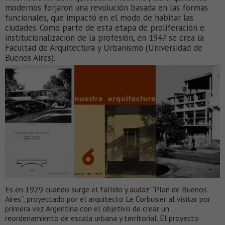
modernos forjaron una revolución basada en las formas
funcionales, que impactó en el modo de habitar las
ciudades. Como parte de esta etapa de proliferación e
institucionalización de la profesión, en 1947 se crea la
Facultad de Arquitectura y Urbanismo (Universidad de
Buenos Aires).
Es en 1929 cuando surge el fallido y audaz “Plan de Buenos
Aires”, proyectado por el arquitecto Le Corbusier al visitar por
primera vez Argentina con el objetivo de crear un
reordenamiento de escala urbana y territorial. El proyecto