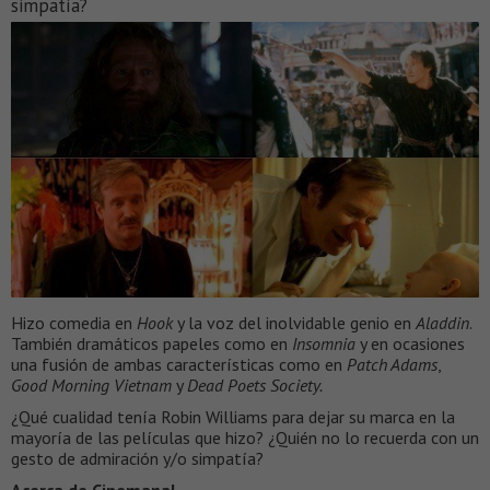
simpatía?
Hizo comedia en
Hook
y la voz del inolvidable genio en
Aladdin
.
También dramáticos papeles como en
Insomnia
y en ocasiones
una fusión de ambas características como en
Patch Adams
,
Good Morning Vietnam
y
Dead Poets Society.
¿Qué cualidad tenía Robin Williams para dejar su marca en la
mayoría de las películas que hizo? ¿Quién no lo recuerda con un
gesto de admiración y/o simpatía?