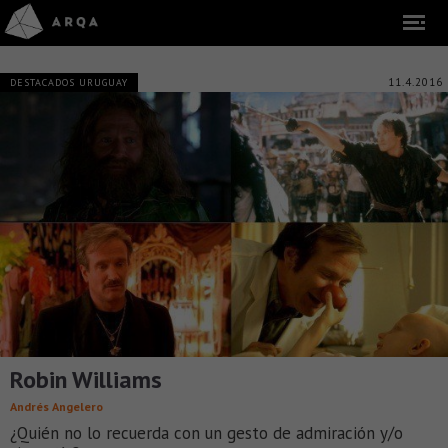
11.4.2016
DESTACADOS URUGUAY
Robin Williams
Andrés Angelero
¿Quién no lo recuerda con un gesto de admiración y/o