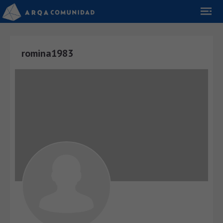
romina1983