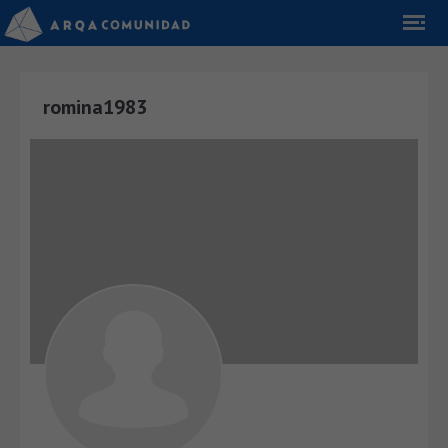
romina1983