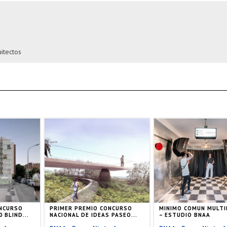
itectos
ONCURSO
PRIMER PREMIO CONCURSO
MINIMO COMUN MULTI
 BLIND...
NACIONAL DE IDEAS PASEO...
– ESTUDIO BNAA